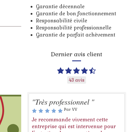
Garantie décennale
Garantie de bon fonctionnement
Responsabilité civile
Responsabilité professionnelle
Garantie de parfait achèvement
Dernier avis client
43 avis
"Très professionnel "
Par VV
Je recommande vivement cette
entreprise qui est intervenue pour