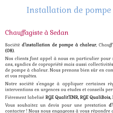
Installation de pompe
Chauffagiste à Sedan
Société
d'installation de pompe à chaleur
, Chauf
(08)
.
Nos clients font appel à nous en particulier pour 
ans, syndics de copropriété mais aussi collectivités
de pompe à chaleur. Nous prenons bien sûr en com
et vos requêtes.
Notre société s'engage à appliquer certaines règl
interventions en urgences ou etudes et conseils per
Fièrement labelisé
RGE Qualit'ENR, RGE QualiBois, 
Vous souhaitez un devis pour une prestation
d'
contacter ! Nous nous engageons à vous répondre d