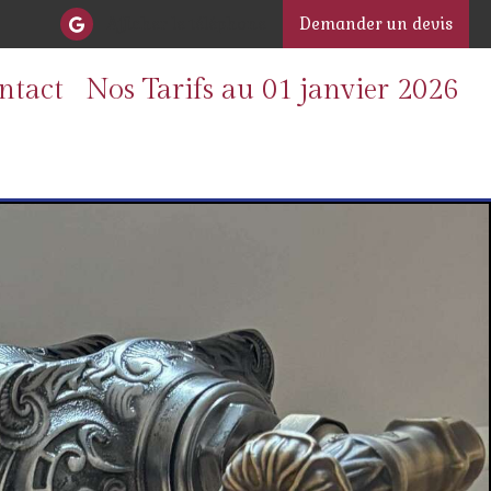
Afficher le téléphone
Demander un devis
ntact
Nos Tarifs au 01 janvier 2026