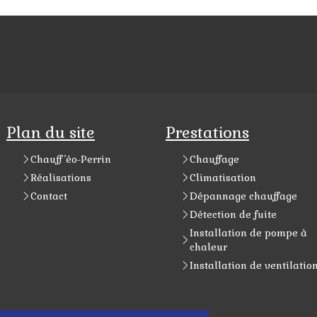
Plan du site
Prestations
Chauff’éo-Perrin
Chauffage
Réalisations
Climatisation
Contact
Dépannage chauffage
Détection de fuite
Installation de pompe à
chaleur
Installation de ventilatio