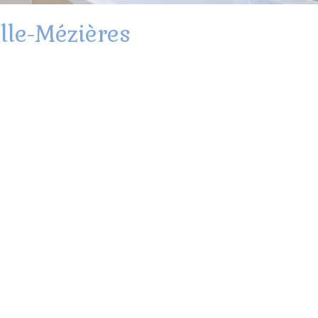
lle-Mézières