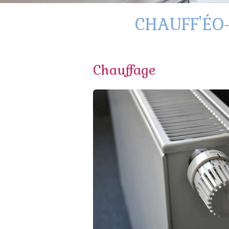
CHAUFF'ÉO-P
Chauffage