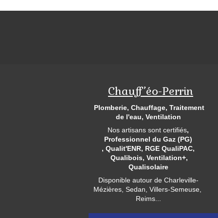
Chauff’éo-Perrin
Plomberie, Chauffage, Traitement
de l'eau, Ventilation
Nos artisans sont certifiés
,
Professionnel du Gaz (PG)
, Qualit'ENR,
RGE QualiPAC,
Qualibois, Ventilation+,
Qualisolaire
Disponible autour de Charleville-
Mézières, Sedan, Villers-Semeuse,
Reims...