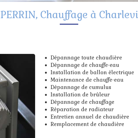
ERRIN, Chauffage à Charlevi
Dépannage toute chaudière
Dépannage de chauffe-eau
Installation de ballon électrique
Maintenance de chauffe-eau
Dépannage de cumulus
Installation de brûleur
Dépannage de chauffage
Réparation de radiateur
Entretien annuel de chaudière
Remplacement de chaudière