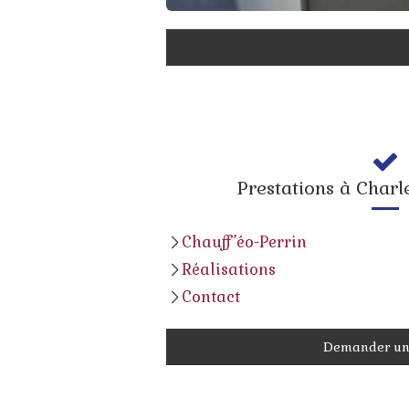
Prestations à Charl
Chauff’éo-Perrin
Réalisations
Contact
Demander un