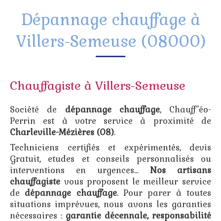
Dépannage chauffage à
Villers-Semeuse (08000)
Chauffagiste à Villers-Semeuse
Société de
dépannage chauffage
, Chauff’éo-
Perrin est à votre service à proximité de
Charleville-Mézières (08)
.
Techniciens certifiés et expérimentés, devis
Gratuit, etudes et conseils personnalisés ou
interventions en urgences...
Nos artisans
chauffagiste
vous proposent le meilleur service
de
dépannage chauffage
. Pour parer à toutes
situations imprévues, nous avons les garanties
nécessaires :
garantie décennale, responsabilité