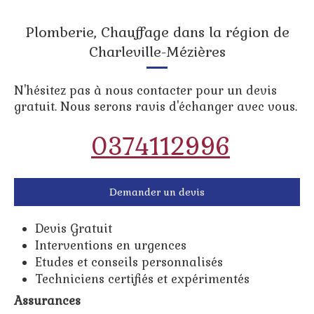
Plomberie, Chauffage dans la région de
Charleville-Mézières
N'hésitez pas à nous contacter pour un devis
gratuit. Nous serons ravis d'échanger avec vous.
0374112996
Demander un devis
Devis Gratuit
Interventions en urgences
Etudes et conseils personnalisés
Techniciens certifiés et expérimentés
Assurances