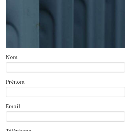
Nom
Prénom
Email