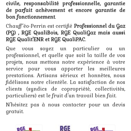
civile, responsabilité professionnelle, garantie
de parfait achèvement et encore garantie de
bon fonctionnement
.
Chauff’éo-Perrin est certifié
Professionnel du Gaz
(PG) , RGE QualiBois, RGE QualiGaz mais aussi
RGE Qualit'ENR et RGE QualiPAC
.
Que vous soyez un particulier ou un
professionnel, et quelle que soit la taille de vos
projets, nous mettons notre expérience à votre
service pour vous apporter les meilleures
prestations. Artisans sérieux et honnêtes, nous
fidélisons notre clientèle. La satisfaction de nos
clients (syndics de copropriété, collectivités,
particuliers) est le fruit d'un travail bien fait.
N'hésitez pas à nous contacter pour un devis
gratuit.