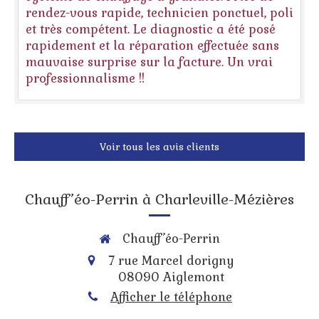
rendez-vous rapide, technicien ponctuel, poli
et très compétent. Le diagnostic a été posé
rapidement et la réparation effectuée sans
mauvaise surprise sur la facture. Un vrai
professionnalisme !!
Voir tous les avis clients
Chauff’éo-Perrin à Charleville-Mézières
Chauff’éo-Perrin
7 rue Marcel dorigny
08090
Aiglemont
Afficher le téléphone