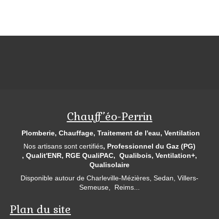
Chauff’éo-Perrin
Plomberie, Chauffage, Traitement de l'eau, Ventilation
Nos artisans sont certifiés
, Professionnel du Gaz (PG)
, Qualit'ENR,
RGE QualiPAC, Qualibois, Ventilation+,
Qualisolaire
Disponible autour de Charleville-Mézières, Sedan, Villers-
Semeuse, Reims...
Plan du site