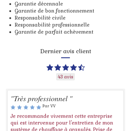
Garantie décennale
Garantie de bon fonctionnement
Responsabilité civile
Responsabilité professionnelle
Garantie de parfait achèvement
Dernier avis client
43 avis
"Très professionnel "
Par VV
Je recommande vivement cette entreprise
qui est intervenue pour l'entretien de mon
système de chauffage à granulés. Prise de